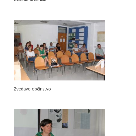
Zvedavo občinstvo