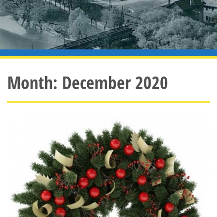
Month:
December 2020