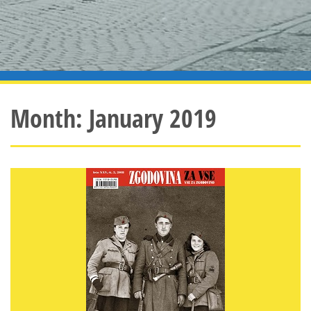
Month:
January 2019