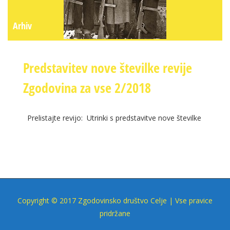
Arhiv
Predstavitev nove številke revije
Zgodovina za vse 2/2018
Prelistajte revijo: Utrinki s predstavitve nove številke
Copyright © 2017 Zgodovinsko društvo Celje | Vse pravice
pridržane