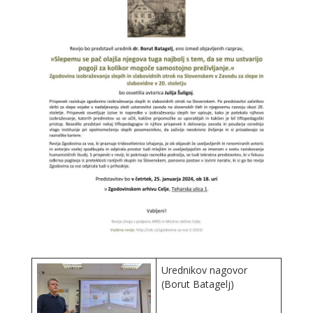
Urednikov nagovor
(Borut Batagelj)