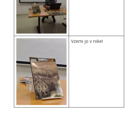
Vzemi jo v roke!