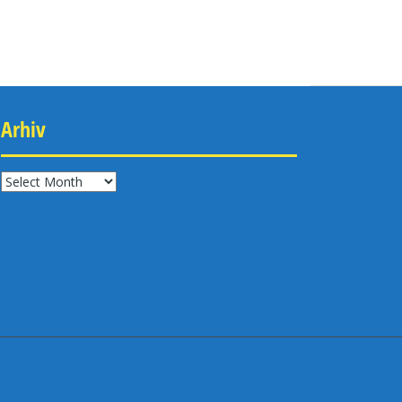
Arhiv
Arhiv