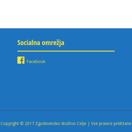
Socialna omrežja
Facebook
Copyright © 2017 Zgodovinsko društvo Celje | Vse pravice pridržane