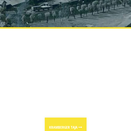
KRAMBERGER TAJA