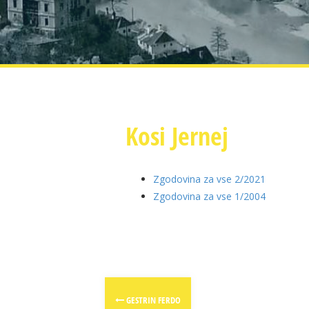
Kosi Jernej
Zgodovina za vse 2/2021
Zgodovina za vse 1/2004
Post
GESTRIN FERDO