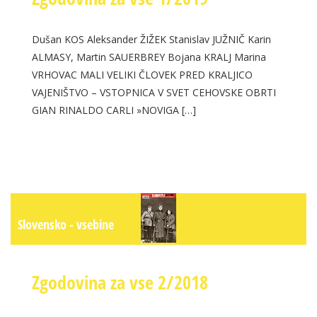
Dušan KOS Aleksander ŽIŽEK Stanislav JUŽNIČ Karin
ALMASY, Martin SAUERBREY Bojana KRALJ Marina
VRHOVAC MALI VELIKI ČLOVEK PRED KRALJICO
VAJENIŠTVO – VSTOPNICA V SVET CEHOVSKE OBRTI
GIAN RINALDO CARLI »NOVIGA […]
Slovensko - vsebine
Zgodovina za vse 2/2018