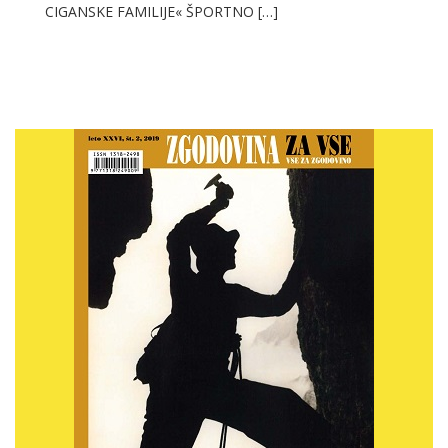
CIGANSKE FAMILIJE« ŠPORTNO […]