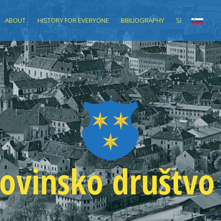
ABOUT
HISTORY FOR EVERYONE
BIBLIOGRAPHY
SI
ovinsko društvo 