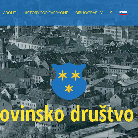
ABOUT
HISTORY FOR EVERYONE
BIBLIOGRAPHY
SI
ovinsko društvo 