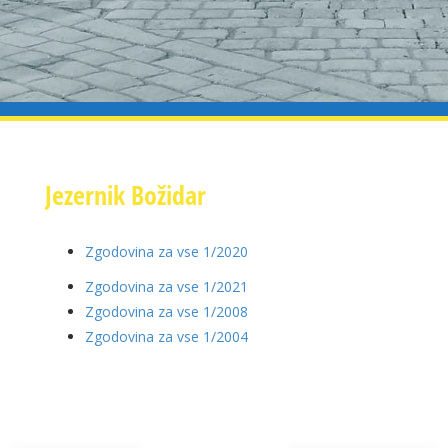
Jezernik Božidar
Zgodovina za vse 1/2020
Zgodovina za vse 1/2021
Zgodovina za vse 1/2008
Zgodovina za vse 1/2004